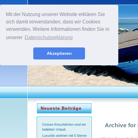
Mit der Nutzung unserer Website erklären Sie
sich damit einverstanden, dass wir Cookies
verwenden. Weitere Informationen finden Sie in
unserer
Datenschutzerklärung
Akzeptieren
Neueste Beiträge
Archive for
Ostsee Kreuzfahrten sind ein
beliebter Urlaub
Luxuriös wohnen mit 5 Sterne