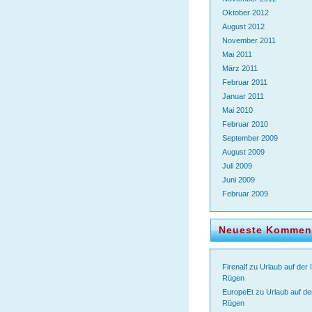
Oktober 2012
August 2012
November 2011
Mai 2011
März 2011
Februar 2011
Januar 2011
Mai 2010
Februar 2010
September 2009
August 2009
Juli 2009
Juni 2009
Februar 2009
Neueste Kommen
Firenalf
zu
Urlaub auf der 
Rügen
EuropeEt
zu
Urlaub auf de
Rügen