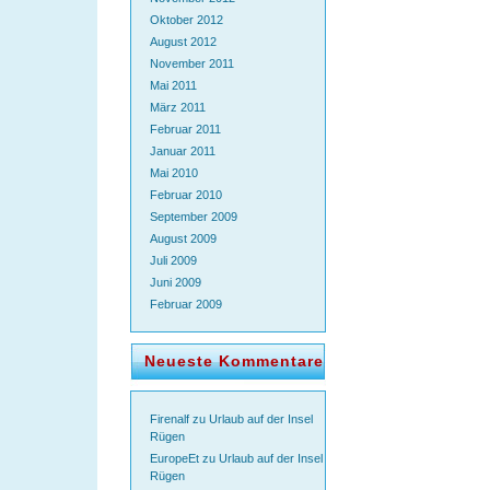
Oktober 2012
August 2012
November 2011
Mai 2011
März 2011
Februar 2011
Januar 2011
Mai 2010
Februar 2010
September 2009
August 2009
Juli 2009
Juni 2009
Februar 2009
Neueste Kommentare
Firenalf
zu
Urlaub auf der Insel
Rügen
EuropeEt
zu
Urlaub auf der Insel
Rügen