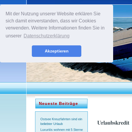
Mit der Nutzung unserer Website erklären Sie
sich damit einverstanden, dass wir Cookies
verwenden. Weitere Informationen finden Sie in
unserer
Datenschutzerklärung
Akzeptieren
Neueste Beiträge
Ostsee Kreuzfahrten sind ein
Urlaubskredit
beliebter Urlaub
Luxuriös wohnen mit 5 Sterne