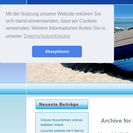
Mit der Nutzung unserer Website erklären Sie
sich damit einverstanden, dass wir Cookies
verwenden. Weitere Informationen finden Sie in
unserer
Datenschutzerklärung
Akzeptieren
Neueste Beiträge
Archive for
Ostsee Kreuzfahrten sind ein
beliebter Urlaub
Luxuriös wohnen mit 5 Sterne