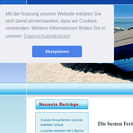
Mit der Nutzung unserer Website erklären Sie
sich damit einverstanden, dass wir Cookies
verwenden. Weitere Informationen finden Sie in
unserer
Datenschutzerklärung
Akzeptieren
Neueste Beiträge
Ostsee Kreuzfahrten sind ein
Die besten Fe
beliebter Urlaub
Luxuriös wohnen mit 5 Sterne