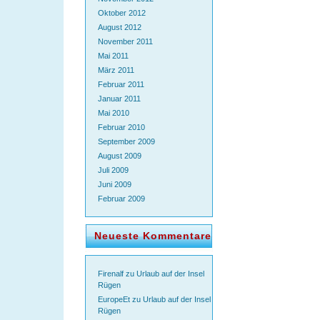
Oktober 2012
August 2012
November 2011
Mai 2011
März 2011
Februar 2011
Januar 2011
Mai 2010
Februar 2010
September 2009
August 2009
Juli 2009
Juni 2009
Februar 2009
Neueste Kommentare
Firenalf
zu
Urlaub auf der Insel
Rügen
EuropeEt
zu
Urlaub auf der Insel
Rügen