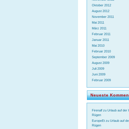
Oktober 2012
August 2012
November 2011
Mai 2011
März 2011
Februar 2011
Januar 2011
Mai 2010
Februar 2010
September 2009
August 2009
Juli 2009
Juni 2009
Februar 2009
Neueste Kommen
Firenalf
zu
Urlaub auf der 
Rügen
EuropeEt
zu
Urlaub auf de
Rügen